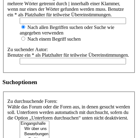
mehrere Wörter getrennt durch
|
innerhalb einer Klammer,
wenn nur eines der Wörter gefunden werden muss. Benutze
ein * als Platzhalter für teilweise Übereinstimmungen.
Nach allen Begriffen suchen oder Suche wie
angegeben verwenden
Nach einem Begriff suchen
Zu suchender Autor:
Benutze ein * als Platzhalter für teilweise Übereinstimmungen.
Suchoptionen
Zu durchsuchende Foren:
Wähle das Forum oder die Foren aus, in denen gesucht werden
soll. Unterforen werden automatisch mit durchsucht, sofern du
die Option „Unterforen durchsuchen“ unten nicht deaktivierst.