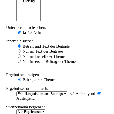
Unterforen durchsuchen:
Ja
Nein
Innerhalb suchen:
Betreff und Text der Beiträge
Nur im Text der Beiträge
Nur im Betreff der Themen
Nur im ersten Beitrag der Themen
Ergebnisse anzeigen als:
Beiträge
Themen
Ergebnisse sortieren nach:
Aufsteigend
Absteigend
Suchzeitraum begrenzen: