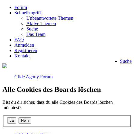
Forum
Schnellzugriff
Unbeantwortete Themen
Aktive Themen
Suche
Das Team
FAQ
Anmelden
Registrieren
Kontakt
Suche
Gilde Agony
Forum
Alle Cookies des Boards löschen
Bist du dir sicher, dass du alle Cookies des Boards löschen
möchtest?