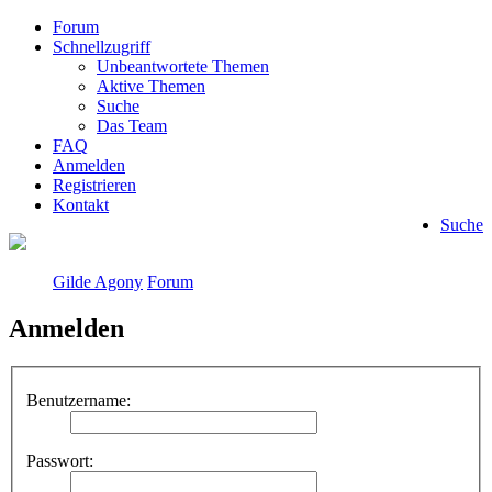
Forum
Schnellzugriff
Unbeantwortete Themen
Aktive Themen
Suche
Das Team
FAQ
Anmelden
Registrieren
Kontakt
Suche
Gilde Agony
Forum
Anmelden
Benutzername:
Passwort: