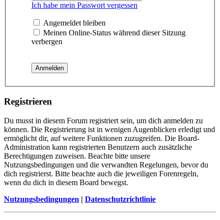
Ich habe mein Passwort vergessen
Angemeldet bleiben
Meinen Online-Status während dieser Sitzung
verbergen
Registrieren
Du musst in diesem Forum registriert sein, um dich anmelden zu
können. Die Registrierung ist in wenigen Augenblicken erledigt und
ermöglicht dir, auf weitere Funktionen zuzugreifen. Die Board-
Administration kann registrierten Benutzern auch zusätzliche
Berechtigungen zuweisen. Beachte bitte unsere
Nutzungsbedingungen und die verwandten Regelungen, bevor du
dich registrierst. Bitte beachte auch die jeweiligen Forenregeln,
wenn du dich in diesem Board bewegst.
Nutzungsbedingungen
|
Datenschutzrichtlinie