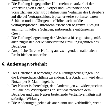
Die Haftung ist gegenüber Unternehmern außer bei der
Verletzung von Leben, Körper und Gesundheit oder
vorsätzlichem oder grob fahrlässigem Verhalten des Betreibers
auf die bei Vertragsschluss typischerweise vorhersehbaren
Schäden und im Übrigen der Höhe nach auf die
vertragstypischen Durchschnittsschäden begrenzt. Dies gilt
auch für mittelbare Schäden, insbesondere entgangenen
Gewinn.
Die Haftungsbegrenzung der Absätze a bis c gilt sinngemäß
auch zugunsten der Mitarbeiter und Erfüllungsgehilfen des
Betreibers.
Ansprüche für eine Haftung aus zwingendem nationalem
Recht bleiben unberührt.
6. Änderungsvorbehalt
Der Betreiber ist berechtigt, die Nutzungsbedingungen und
die Datenschutzrichtlinie zu ändern. Die Änderung wird dem
Nutzer per E-Mail mitgeteilt.
Der Nutzer ist berechtigt, den Änderungen zu widersprechen.
Im Falle des Widerspruchs erlischt das zwischen dem
Betreiber und dem Nutzer bestehende Vertragsverhältnis mit
sofortiger Wirkung.
Die Änderungen gelten als anerkannt und verbindlich, wenn