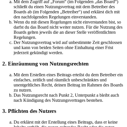
Mit dem Zugriff auf „Forum“ (im Folgenden „das Board“)
schließt du einen Nutzungsvertrag mit dem Betreiber des
Boards ab (im Folgenden „Betreiber“) und erklärst dich mit
den nachfolgenden Regelungen einverstanden.
Wenn du mit diesen Regelungen nicht einverstanden bist, so
darfst du das Board nicht weiter nutzen. Für die Nutzung des
Boards gelten jeweils die an dieser Stelle veröffentlichten
Regelungen.
Der Nutzungsvertrag wird auf unbestimmte Zeit geschlossen
und kann von beiden Seiten ohne Einhaltung einer Frist
jederzeit gekündigt werden.
2. Einräumung von Nutzungsrechten
Mit dem Erstellen eines Beitrags erteilst du dem Betreiber ein
einfaches, zeitlich und räumlich unbeschränktes und
unentgeltliches Recht, deinen Beitrag im Rahmen des Boards
zu nutzen.
Das Nutzungsrecht nach Punkt 2, Unterpunkt a bleibt auch
nach Kündigung des Nutzungsvertrages bestehen.
3. Pflichten des Nutzers
Du erklärst mit der Erstellung eines Beitrags, dass er keine