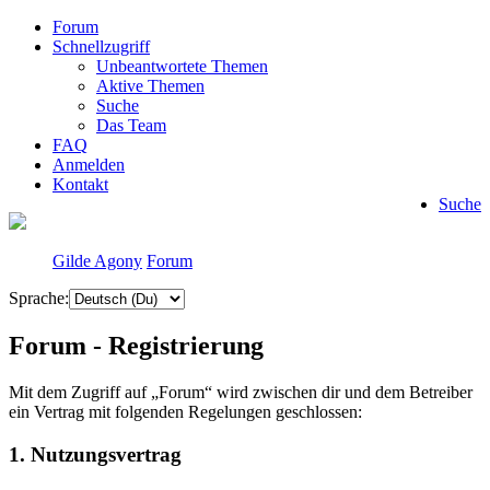
Forum
Schnellzugriff
Unbeantwortete Themen
Aktive Themen
Suche
Das Team
FAQ
Anmelden
Kontakt
Suche
Gilde Agony
Forum
Sprache:
Forum - Registrierung
Mit dem Zugriff auf „Forum“ wird zwischen dir und dem Betreiber
ein Vertrag mit folgenden Regelungen geschlossen:
1. Nutzungsvertrag