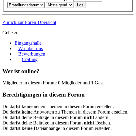
Zurück zur Foren-Übersicht
Gehe zu
Eingangshalle
Wir über uns
Bewerbungen
Crafting
Wer ist online?
Mitglieder in diesem Forum: 0 Mitglieder und 1 Gast
Berechtigungen in diesem Forum
Du darfst
keine
neuen Themen in diesem Forum erstellen.
Du darfst
keine
Antworten zu Themen in diesem Forum erstellen.
Du darfst deine Beiträge in diesem Forum
nicht
ändern.
Du darfst deine Beiträge in diesem Forum
nicht
löschen.
Du darfst
keine
Dateianhänge in diesem Forum erstellen.